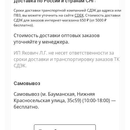
Доставка по России и странам СНГ:
Сроки доставки транспортной компанией СДЭК до адреса или
ПВЗ, вы можете уточнить на сайте
CDEK
. Стоимость доставки
СДЭК для заказов интернет-магазина 650 ₽ (от 5000 ₽
бесплатно).
Стоимость доставки оптовых заказов
уточняйте у менеджера.
ИП Якович Л.Г. не несет ответственности за
сроки доставки и транспортировку заказов ТК
СДЭК.
Самовывоз
Самовывоз (
м. Бауманская, Нижняя
Красносельская улица, 35с59
) (10:00-18:00) —
бесплатно.