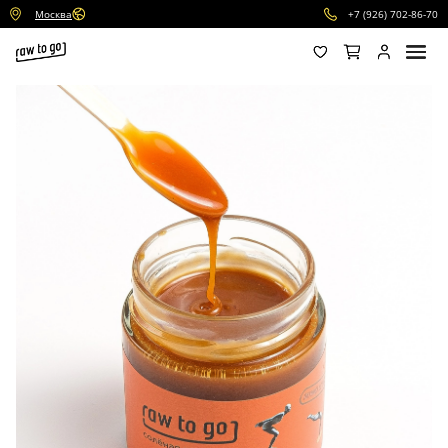
Москва
+7 (926) 702-86-70