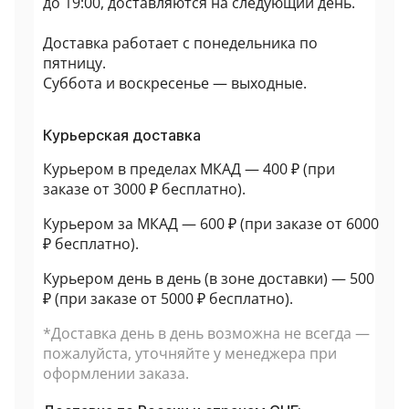
до 19:00, доставляются на следующий день.
Доставка работает с понедельника по
пятницу.
Суббота и воскресенье — выходные.
Курьерская доставка
Курьером в пределах МКАД — 400 ₽ (при
заказе от 3000 ₽ бесплатно).
Курьером за МКАД — 600 ₽ (при заказе от 6000
₽ бесплатно).
Курьером день в день (в зоне доставки) — 500
₽ (при заказе от 5000 ₽ бесплатно).
*Доставка день в день возможна не всегда —
пожалуйста, уточняйте у менеджера при
оформлении заказа.