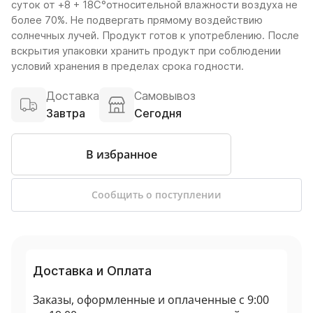
суток от +8 + 18С°относительной влажности воздуха не
более 70%. Не подвергать прямому воздействию
солнечных лучей. Продукт готов к употреблению. После
вскрытия упаковки хранить продукт при соблюдении
условий хранения в пределах срока годности.
Доставка
Самовывоз
Завтра
Сегодня
В избранное
Сообщить о поступлении
Доставка и Оплата
Заказы, оформленные и оплаченные с 9:00