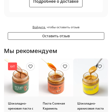
Подробнее о доставке
Войдите
, чтобы оставить отзыв
Оставить отзыв
Мы рекомендуем
ХИТ
Шоколадно-
Паста Соленая
Шоколадно-
ореховая паста с
Карамель
арахисовая паста