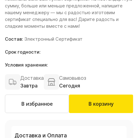
сумму, больше или меньше предложенной, напишите
нашему менеджеру — мы с радостью изготовим
сертификат специально для вас! Дарите радость и
сладкие моменты вместе с нами!
Состав:
Электронный Сертификат
Срок годности:
Условия хранения:
Доставка
Самовывоз
Завтра
Сегодня
В избранное
В корзину
Доставка и Оплата