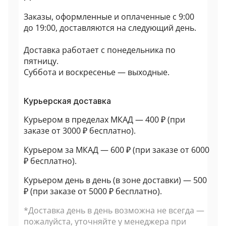
Заказы, оформленные и оплаченные с 9:00
до 19:00, доставляются на следующий день.
Доставка работает с понедельника по
пятницу.
Суббота и воскресенье — выходные.
Курьерская доставка
Курьером в пределах МКАД — 400 ₽ (при
заказе от 3000 ₽ бесплатно).
Курьером за МКАД — 600 ₽ (при заказе от 6000
₽ бесплатно).
Курьером день в день (в зоне доставки) — 500
₽ (при заказе от 5000 ₽ бесплатно).
*Доставка день в день возможна не всегда —
пожалуйста, уточняйте у менеджера при