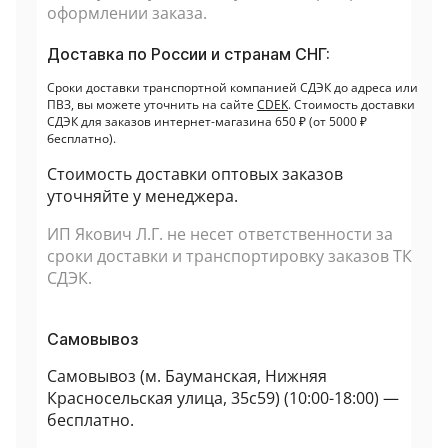
оформлении заказа.
Доставка по России и странам СНГ:
Сроки доставки транспортной компанией СДЭК до адреса или
ПВЗ, вы можете уточнить на сайте
CDEK
. Стоимость доставки
СДЭК для заказов интернет-магазина 650 ₽ (от 5000 ₽
бесплатно).
Стоимость доставки оптовых заказов
уточняйте у менеджера.
ИП Якович Л.Г. не несет ответственности за
сроки доставки и транспортировку заказов ТК
СДЭК.
Самовывоз
Самовывоз (
м. Бауманская, Нижняя
Красносельская улица, 35с59
) (10:00-18:00) —
бесплатно.