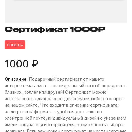
Сертификат 1000₽
НОВИНКА
1000 ₽
Описание:
Подарочный сертификат от нашего
интернет-магазина — это идеальный способ порадовать
близких, коллег или друзей! Сертификат можно
использовать единоразово для покупки любых товаров
на нашем сайте. Что входит в описание сертификата:
электронный формат — удобная доставка по
электронной почте, индивидуальный дизайн с указанием
имени получателя и отправителя, возможность выбора
номинала. Если вам нужен сертификат на нестандартную