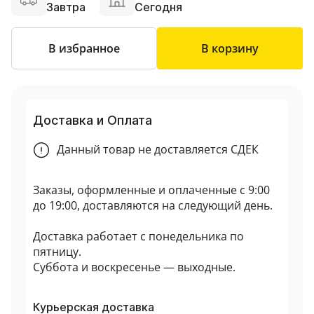
Завтра
Сегодня
В избранное
В корзину
Доставка и Оплата
Данный товар не доставляется СДЕК
Заказы, оформленные и оплаченные с 9:00
до 19:00, доставляются на следующий день.
Доставка работает с понедельника по
пятницу.
Суббота и воскресенье — выходные.
Курьерская доставка