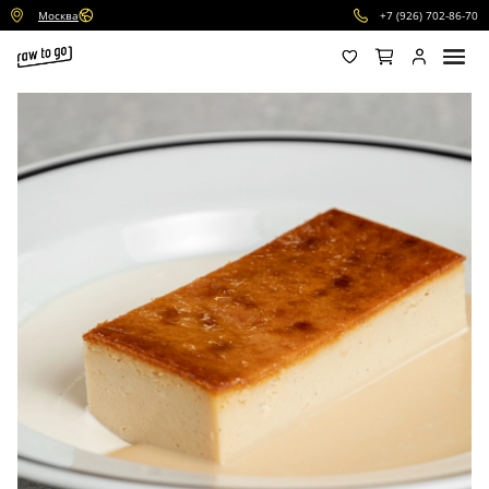
Москва
+7 (926) 702-86-70