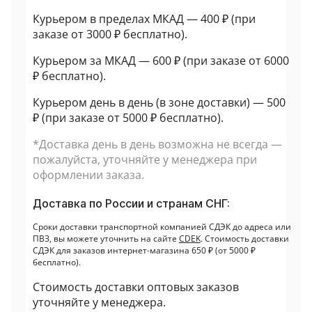
Курьером в пределах МКАД — 400 ₽ (при
заказе от 3000 ₽ бесплатно).
Курьером за МКАД — 600 ₽ (при заказе от 6000
₽ бесплатно).
Курьером день в день (в зоне доставки) — 500
₽ (при заказе от 5000 ₽ бесплатно).
*Доставка день в день возможна не всегда —
пожалуйста, уточняйте у менеджера при
оформлении заказа.
Доставка по России и странам СНГ:
Сроки доставки транспортной компанией СДЭК до адреса или
ПВЗ, вы можете уточнить на сайте
CDEK
. Стоимость доставки
СДЭК для заказов интернет-магазина 650 ₽ (от 5000 ₽
бесплатно).
Стоимость доставки оптовых заказов
уточняйте у менеджера.