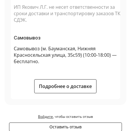
ИП Якович Л.Г. не несет ответственности за
сроки доставки и транспортировку заказов ТК
СДЭК.
Самовывоз
Самовывоз (
м. Бауманская, Нижняя
Красносельская улица, 35с59
) (10:00-18:00) —
бесплатно.
Подробнее о доставке
Войдите
, чтобы оставить отзыв
Оставить отзыв